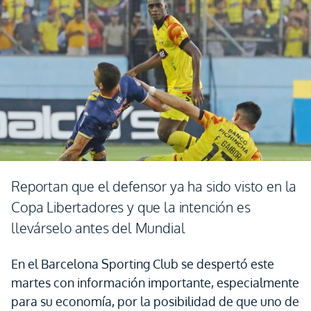
Reportan que el defensor ya ha sido visto en la
Copa Libertadores y que la intención es
llevárselo antes del Mundial
En el Barcelona Sporting Club se despertó este
martes con información importante, especialmente
para su economía, por la posibilidad de que uno de