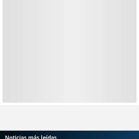
Noticias más leídas