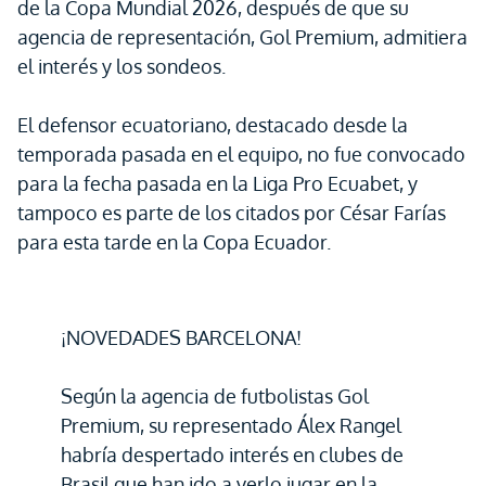
de la Copa Mundial 2026, después de que su
agencia de representación, Gol Premium, admitiera
el interés y los sondeos.
El defensor ecuatoriano, destacado desde la
temporada pasada en el equipo, no fue convocado
para la fecha pasada en la Liga Pro Ecuabet, y
tampoco es parte de los citados por César Farías
para esta tarde en la Copa Ecuador.
¡NOVEDADES BARCELONA!
Según la agencia de futbolistas Gol
Premium, su representado Álex Rangel
habría despertado interés en clubes de
Brasil que han ido a verlo jugar en la