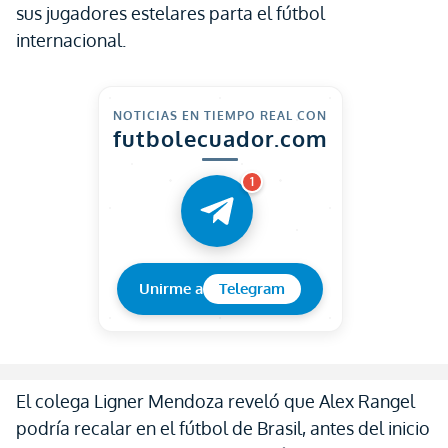
sus jugadores estelares parta el fútbol
internacional.
NOTICIAS EN TIEMPO REAL CON
futbolecuador.com
1
Unirme a
Telegram
El colega Ligner Mendoza reveló que Alex Rangel
podría recalar en el fútbol de Brasil, antes del inicio