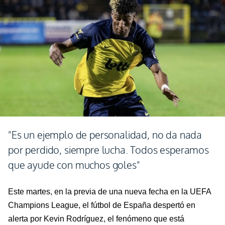
"Es un ejemplo de personalidad, no da nada
por perdido, siempre lucha. Todos esperamos
que ayude con muchos goles"
Este martes, en la previa de una nueva fecha en la UEFA
Champions League, el fútbol de España despertó en
alerta por Kevin Rodríguez, el fenómeno que está