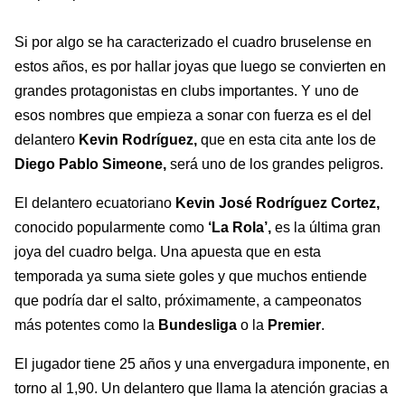
Si por algo se ha caracterizado el cuadro bruselense en
estos años, es por hallar joyas que luego se convierten en
grandes protagonistas en clubs importantes. Y uno de
esos nombres que empieza a sonar con fuerza es el del
delantero
Kevin Rodríguez,
que en esta cita ante los de
Diego Pablo Simeone,
será uno de los grandes peligros.
El delantero ecuatoriano
Kevin José Rodríguez Cortez,
conocido popularmente como
‘La Rola’,
es la última gran
joya del cuadro belga. Una apuesta que en esta
temporada ya suma siete goles y que
muchos entiende
que podría dar el salto, próximamente, a campeonatos
más potentes como la
Bundesliga
o la
Premier
.
El jugador tiene 25 años y una envergadura imponente, en
torno al 1,90. Un delantero que llama la atención gracias a