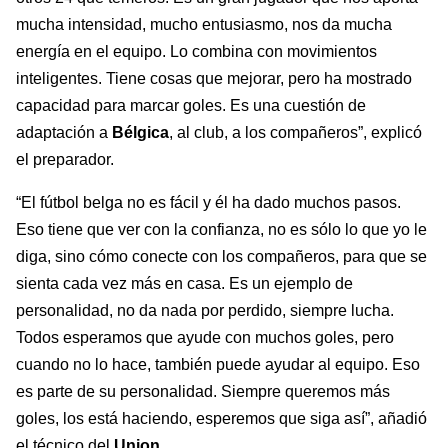
mucha intensidad, mucho entusiasmo, nos da mucha
energía en el equipo. Lo combina con movimientos
inteligentes. Tiene cosas que mejorar, pero ha mostrado
capacidad para marcar goles. Es una cuestión de
adaptación a
Bélgica
, al club, a los compañeros”, explicó
el preparador.
“El fútbol belga no es fácil y él ha dado muchos pasos.
Eso tiene que ver con la confianza, no es sólo lo que yo le
diga, sino cómo conecte con los compañeros, para que se
sienta cada vez más en casa. Es un ejemplo de
personalidad, no da nada por perdido, siempre lucha.
Todos esperamos que ayude con muchos goles, pero
cuando no lo hace, también puede ayudar al equipo. Eso
es parte de su personalidad. Siempre queremos más
goles, los está haciendo, esperemos que siga así”, añadió
el técnico del
Union
.