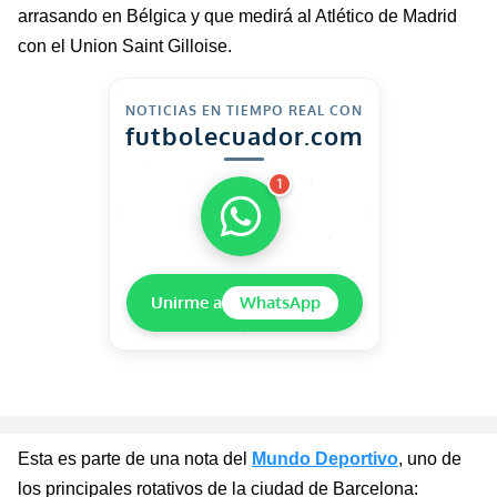
arrasando en Bélgica y que medirá al Atlético de Madrid
con el
Union
Saint
Gilloise
.
NOTICIAS EN TIEMPO REAL CON
futbolecuador.com
1
Unirme a
WhatsApp
Esta es parte de una nota del
Mundo Deportivo
, uno de
los principales rotativos de la ciudad de Barcelona: