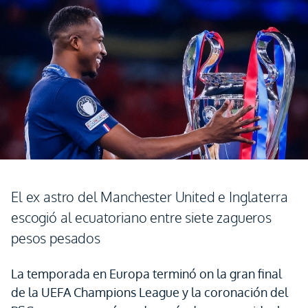
El ex astro del Manchester United e Inglaterra
escogió al ecuatoriano entre siete zagueros
pesos pesados
La temporada en Europa terminó on la gran final
de la UEFA Champions League y la coronación del