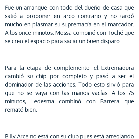
Fue un arranque con todo del dueño de casa que
salió a proponer en arco contrario y no tardó
mucho en plasmar su supremacía en el marcador.
A los once minutos, Mossa combinó con Toché que
se creo el espacio para sacar un buen disparo.
Para la etapa de complemento, el Extremadura
cambió su chip por completo y pasó a ser el
dominador de las acciones. Todo esto sirvió para
que no se vaya con las manos vacías. A los 75
minutos, Ledesma combinó con Barrera que
remató bien.
Billy Arce no está con su club pues está arreglando