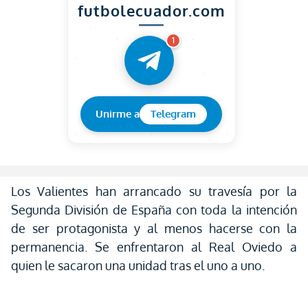
futbolecuador.com
1
Unirme a
Telegram
Los Valientes han arrancado su travesía por la
Segunda División de España con toda la intención
de ser protagonista y al menos hacerse con la
permanencia. Se enfrentaron al Real Oviedo a
quien le sacaron una unidad tras el uno a uno.