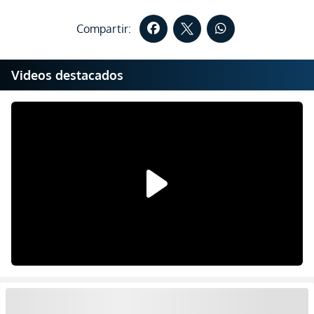
Compartir:
Videos destacados