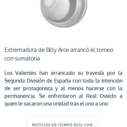
Extremadura de Billy Arce arrancó el torneo
con sumatoria
Los Valientes han arrancado su travesía por la
Segunda División de España con toda la intención
de ser protagonista y al menos hacerse con la
permanencia. Se enfrentaron al Real Oviedo a
quien le sacaron una unidad tras el uno a uno.
NOTICIAS EN TIEMPO REAL CON