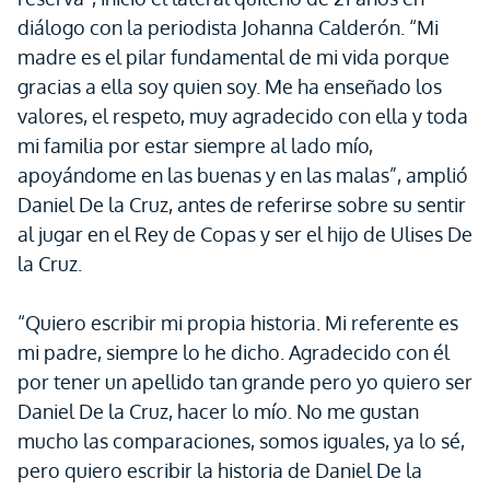
diálogo con la periodista Johanna Calderón. “Mi
madre es el pilar fundamental de mi vida porque
gracias a ella soy quien soy. Me ha enseñado los
valores, el respeto, muy agradecido con ella y toda
mi familia por estar siempre al lado mío,
apoyándome en las buenas y en las malas”, amplió
Daniel De la Cruz, antes de referirse sobre su sentir
al jugar en el Rey de Copas y ser el hijo de Ulises De
la Cruz.
“Quiero escribir mi propia historia. Mi referente es
mi padre, siempre lo he dicho. Agradecido con él
por tener un apellido tan grande pero yo quiero ser
Daniel De la Cruz, hacer lo mío. No me gustan
mucho las comparaciones, somos iguales, ya lo sé,
pero quiero escribir la historia de Daniel De la