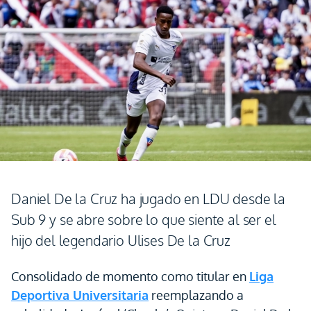
Daniel De la Cruz ha jugado en LDU desde la
Sub 9 y se abre sobre lo que siente al ser el
hijo del legendario Ulises De la Cruz
Consolidado de momento como titular en
Liga
Deportiva Universitaria
reemplazando a