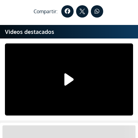
Compartir:
Videos destacados