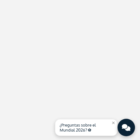
close
¿Preguntas sobre el
Mundial 2026? ⚽