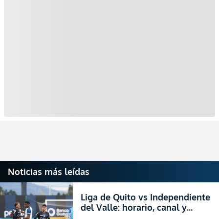
Noticias más leídas
Liga de Quito vs Independiente
del Valle: horario, canal y
dónde ver EN VIVO el