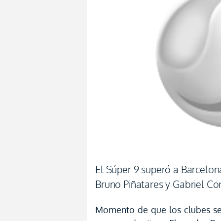
El Súper 9 superó a Barcelon
Bruno Piñatares y Gabriel Co
Momento de que los clubes se