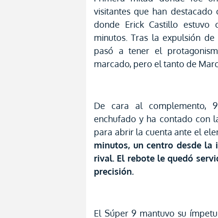
visitantes que han destacado
donde Erick Castillo estuvo
minutos. Tras la expulsión de
pasó a tener el protagonis
marcado, pero el tanto de Marc
De cara al complemento, 
enchufado y ha contado con la
para abrir la cuenta ante el e
minutos, un centro desde la 
rival. El rebote le quedó ser
precisión.
El Súper 9 mantuvo su ímpetu 