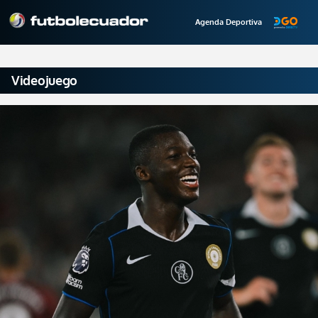
Agenda Deportiva
Videojuego