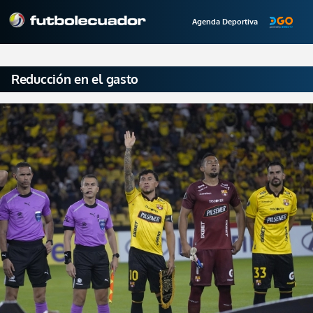
Agenda Deportiva
Reducción en el gasto