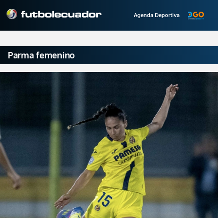
Agenda Deportiva
Parma femenino