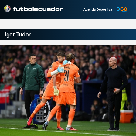
Agenda Deportiva
Igor Tudor