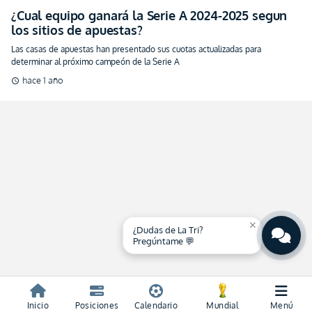
¿Cual equipo ganará la Serie A 2024-2025 segun
los sitios de apuestas?
Las casas de apuestas han presentado sus cuotas actualizadas para
determinar al próximo campeón de la Serie A
hace 1 año
schedule
close
¿Dudas de La Tri?
Pregúntame 💬
Inicio
Posiciones
Calendario
Mundial
Menú