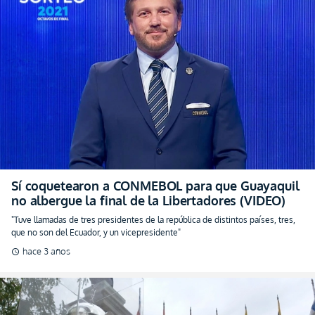
Sí coquetearon a CONMEBOL para que Guayaquil
no albergue la final de la Libertadores (VIDEO)
"Tuve llamadas de tres presidentes de la república de distintos países, tres,
que no son del Ecuador, y un vicepresidente"
hace 3 años
schedule