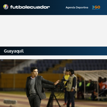
Agenda Deportiva
Guayaquil