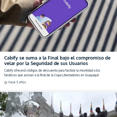
Cabify se suma a la Final bajo el compromiso de
velar por la Seguridad de sus Usuarios
Cabify ofrecerá códigos de descuento para facilitar la movilidad a los
fanáticos que asistan a la final de la Copa Libertadores en Guayaquil
hace 3 años
schedule