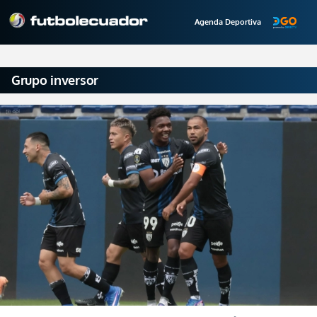
Agenda Deportiva
Grupo inversor