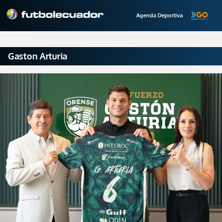
Agenda Deportiva
Gaston Arturia