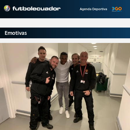
Agenda Deportiva
Emotivas