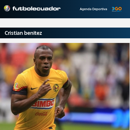
Agenda Deportiva
Cristian benitez