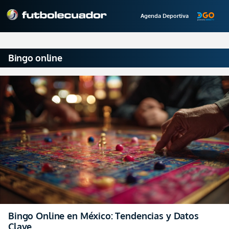
Agenda Deportiva
Bingo online
Bingo Online en México: Tendencias y Datos
Clave