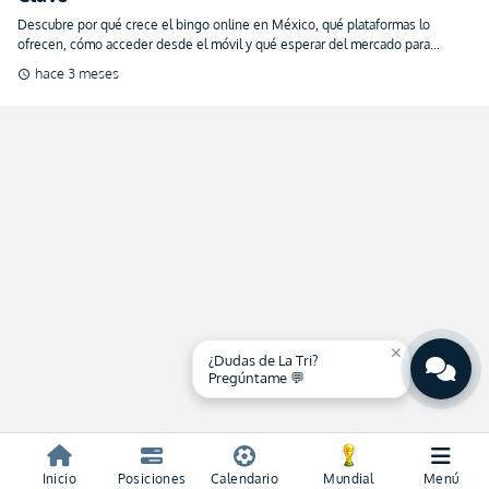
Descubre por qué crece el bingo online en México, qué plataformas lo
ofrecen, cómo acceder desde el móvil y qué esperar del mercado para
nuevos jugadores.
hace 3 meses
schedule
close
¿Dudas de La Tri?
Pregúntame 💬
Inicio
Posiciones
Calendario
Mundial
Menú