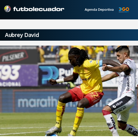
Agenda Deportiva
Aubrey David