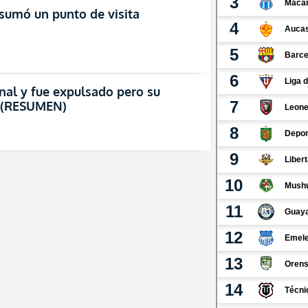
 sumó un punto de visita
nal y fue expulsado pero su
! (RESUMEN)