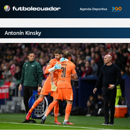
Agenda Deportiva
Antonín Kinsky