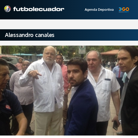
Agenda Deportiva
Alessandro canales