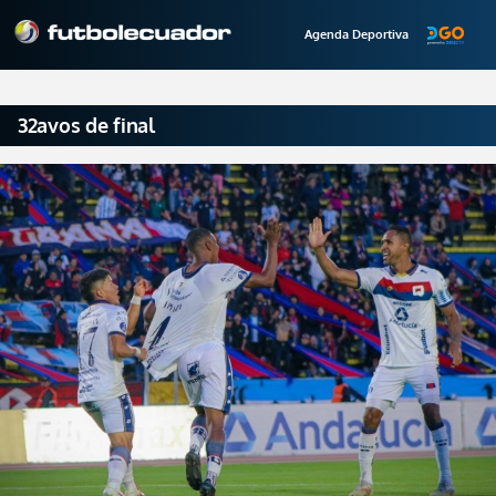
Agenda Deportiva
32avos de final